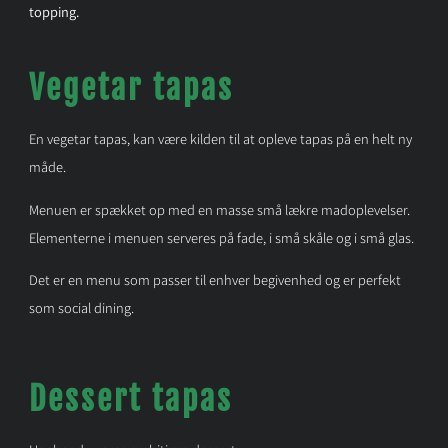
topping.
Vegetar tapas
En vegetar tapas, kan være kilden til at opleve tapas på en helt ny
måde.
Menuen er spækket op med en masse små lækre madoplevelser.
Elementerne i menuen serveres på fade, i små skåle og i små glas.
Det er en menu som passer til enhver begivenhed og er perfekt
som social dining.
Dessert tapas