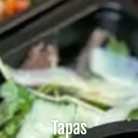
Tapas