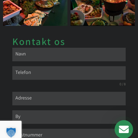
Kontakt os
0 / 8